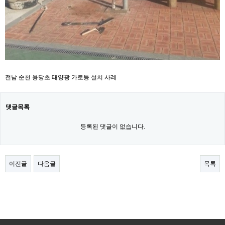
전남 순천 용당초 태양광 가로등 설치 사례
댓글목록
등록된 댓글이 없습니다.
이전글
다음글
목록